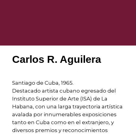
Carlos R. Aguilera
Santiago de Cuba, 1965.
Destacado artista cubano egresado del
Instituto Superior de Arte (ISA) de La
Habana, con una larga trayectoria artística
avalada por innumerables exposiciones
tanto en Cuba como en el extranjero, y
diversos premios y reconocimientos