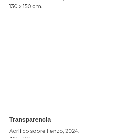
130 x 150 cm.
Transparencia
Acrílico sobre lienzo, 2024.