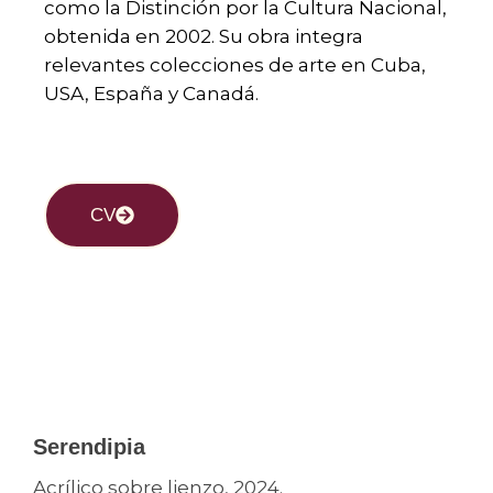
como la Distinción por la Cultura Nacional,
obtenida en 2002. Su obra integra
relevantes colecciones de arte en Cuba,
USA, España y Canadá.
CV
Serendipia
Acrílico sobre lienzo, 2024.