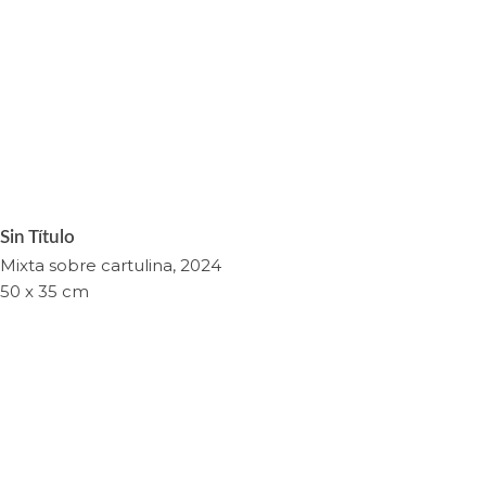
Sin Título
Mixta sobre cartulina, 2024
50 x 35 cm