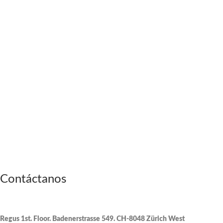
Contáctanos
Regus 1st. Floor. Badenerstrasse 549. CH-8048 Zürich West