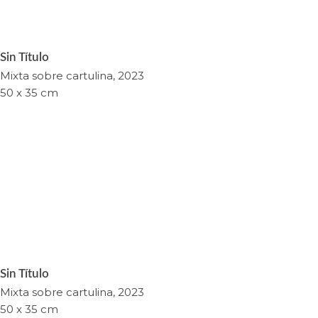
Sin Título
Mixta sobre cartulina, 2023
50 x 35 cm
Sin Título
Mixta sobre cartulina, 2023
50 x 35 cm