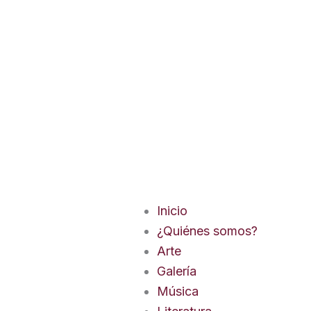
Inicio
¿Quiénes somos?
Arte
Galería
Música