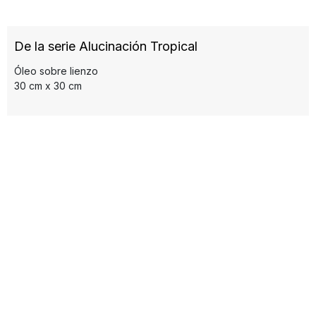
De la serie Alucinación Tropical
Óleo sobre lienzo
30 cm x 30 cm