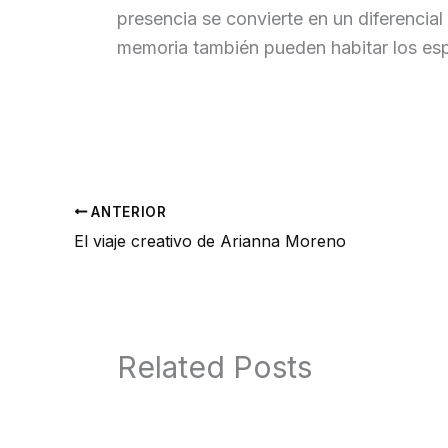
presencia se convierte en un diferencial ú
memoria también pueden habitar los esp
ANTERIOR
El viaje creativo de Arianna Moreno
Related Posts