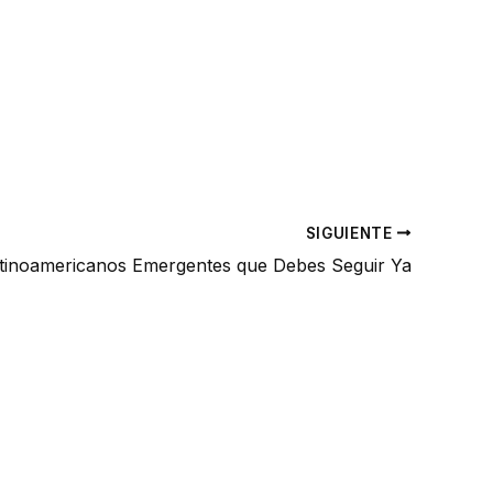
SIGUIENTE
Latinoamericanos Emergentes que Debes Seguir Ya