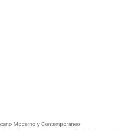
ericano Moderno y Contemporáneo