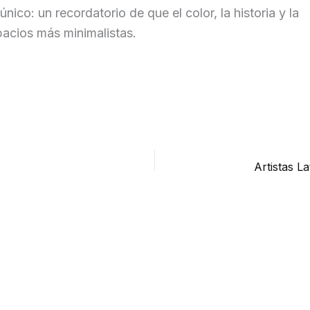
nico: un recordatorio de que el color, la historia y la
acios más minimalistas.
Artistas 