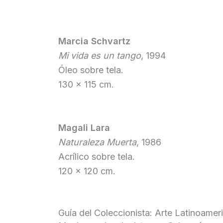
Marcia Schvartz
Mi vida es un tango
, 1994
Óleo sobre tela.
130 x 115 cm.
Magali Lara
Naturaleza Muerta
, 1986
Acrílico sobre tela.
120 x 120 cm.
Guía del Coleccionista: Arte Latinoam