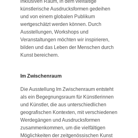
inklusiven Raum, in dem vielfältige
künstlerische Ausdrucksformen gedeihen
und von einem globalen Publikum
wertgeschätzt werden können. Durch
Ausstellungen, Workshops und
Veranstaltungen möchten wir inspirieren,
bilden und das Leben der Menschen durch
Kunst bereichern.
Im Zwischenraum
Die Ausstellung Im Zwischenraum entsteht
als ein Begegnungsraum für Künstlerinnen
und Künstler, die aus unterschiedlichen
geografischen Kontexten, mit verschiedenen
Werdegängen und Ausdrucksformen
zusammenkommen, um die vielfältigen
Möglichkeiten der zeitgenössischen Kunst