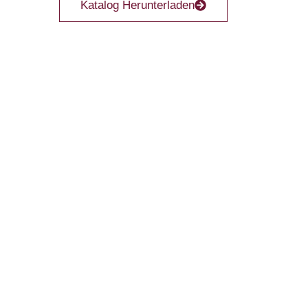
Katalog Herunterladen