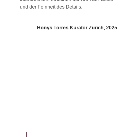
und der Feinheit des Details.
Honys Torres Kurator Zürich, 2025