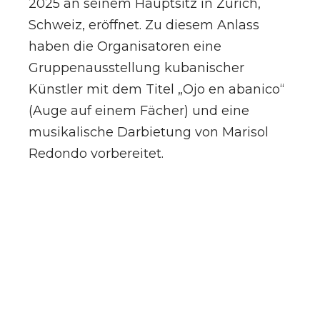
2025 an seinem Hauptsitz in Zürich,
Schweiz, eröffnet. Zu diesem Anlass
haben die Organisatoren eine
Gruppenausstellung kubanischer
Künstler mit dem Titel „Ojo en abanico“
(Auge auf einem Fächer) und eine
musikalische Darbietung von Marisol
Redondo vorbereitet.