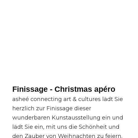
Finissage - Christmas apéro
asheé connecting art & cultures lädt Sie
herzlich zur Finissage dieser
wunderbaren Kunstausstellung ein und
lädt Sie ein, mit uns die Schönheit und
den Zauber von Weihnachten zu feiern.