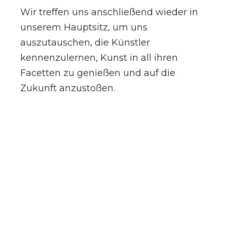
Wir treffen uns anschließend wieder in
unserem Hauptsitz, um uns
auszutauschen, die Künstler
kennenzulernen, Kunst in all ihren
Facetten zu genießen und auf die
Zukunft anzustoßen.