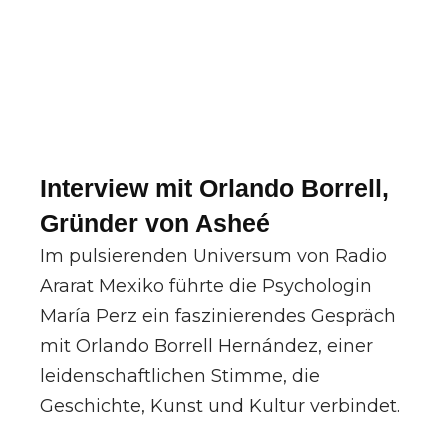
Interview mit Orlando Borrell,
Gründer von Asheé
Im pulsierenden Universum von Radio
Ararat Mexiko führte die Psychologin
María Perz ein faszinierendes Gespräch
mit Orlando Borrell Hernández, einer
leidenschaftlichen Stimme, die
Geschichte, Kunst und Kultur verbindet.