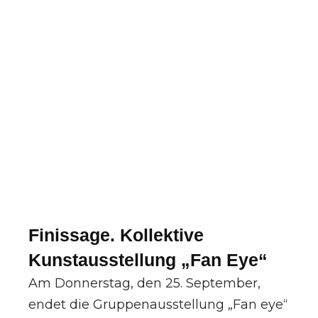
Finissage. Kollektive
Kunstausstellung „Fan Eye“
Am Donnerstag, den 25. September,
endet die Gruppenausstellung „Fan eye“