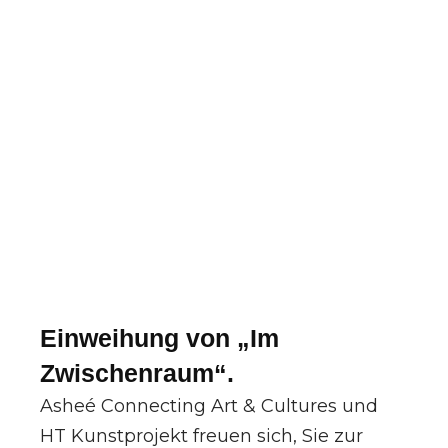
Einweihung von „Im
Zwischenraum“.
Asheé Connecting Art & Cultures und
HT Kunstprojekt freuen sich, Sie zur