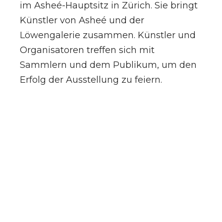
im Asheé-Hauptsitz in Zürich. Sie bringt
Künstler von Asheé und der
Löwengalerie zusammen. Künstler und
Organisatoren treffen sich mit
Sammlern und dem Publikum, um den
Erfolg der Ausstellung zu feiern.