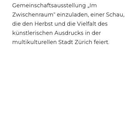
Gemeinschaftsausstellung „Im
Zwischenraum“ einzuladen, einer Schau,
die den Herbst und die Vielfalt des
künstlerischen Ausdrucks in der
multikulturellen Stadt Zürich feiert.