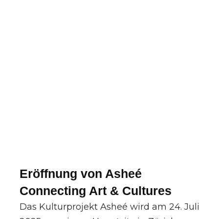
Eröffnung von Asheé
Connecting Art & Cultures
Das Kulturprojekt Asheé wird am 24. Juli