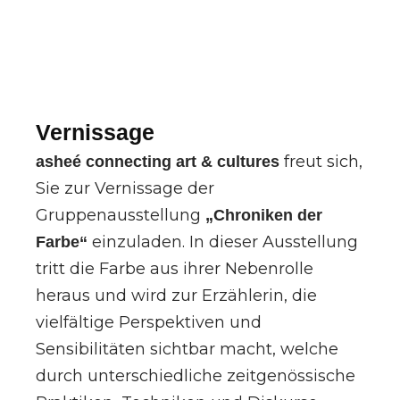
Vernissage
freut sich,
asheé connecting art & cultures
Sie zur Vernissage der
Gruppenausstellung
„Chroniken der
einzuladen. In dieser Ausstellung
Farbe“
tritt die Farbe aus ihrer Nebenrolle
heraus und wird zur Erzählerin, die
vielfältige Perspektiven und
Sensibilitäten sichtbar macht, welche
durch unterschiedliche zeitgenössische