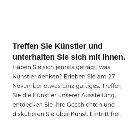
Treffen Sie Künstler und
unterhalten Sie sich mit ihnen.
Haben Sie sich jemals gefragt, was
Künstler denken? Erleben Sie am 27.
November etwas Einzigartiges: Treffen
Sie die Künstler unserer Ausstellung,
entdecken Sie ihre Geschichten und
diskutieren Sie über Kunst. Eintritt frei.