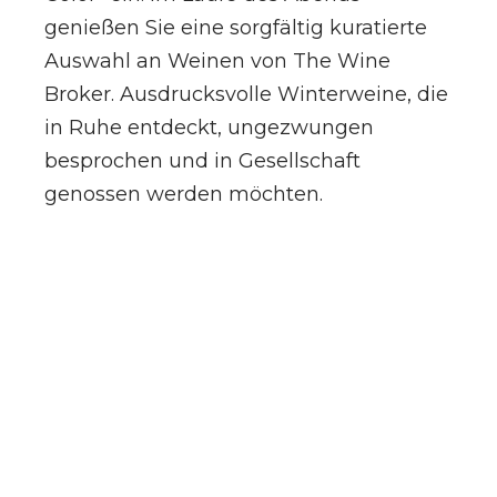
genießen Sie eine sorgfältig kuratierte
Auswahl an Weinen von The Wine
Broker. Ausdrucksvolle Winterweine, die
in Ruhe entdeckt, ungezwungen
besprochen und in Gesellschaft
genossen werden möchten.