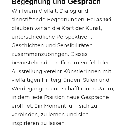
Begegnung und Gespräch
Wir feiern Vielfalt, Dialog und
sinnstiftende Begegnungen. Bei
asheé
glauben wir an die Kraft der Kunst,
unterschiedliche Perspektiven,
Geschichten und Sensibilitäten
zusammenzubringen. Dieses
bevorstehende Treffen im Vorfeld der
Ausstellung vereint Künstler:innen mit
vielfältigen Hintergründen, Stilen und
Werdegängen und schafft einen Raum,
in dem jede Position neue Gespräche
eröffnet. Ein Moment, um sich zu
verbinden, zu lernen und sich
inspirieren zu lassen.