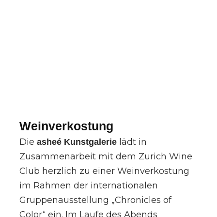
Weinverkostung
Die
lädt in
asheé Kunstgalerie
Zusammenarbeit mit dem Zurich Wine
Club herzlich zu einer Weinverkostung
im Rahmen der internationalen
Gruppenausstellung „Chronicles of
Color“ ein. Im Laufe des Abends