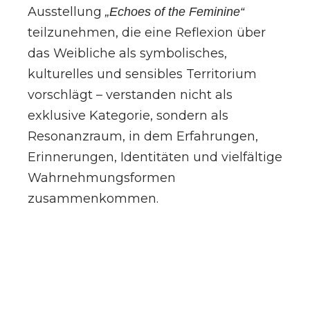
Ausstellung
„Echoes of the Feminine“
teilzunehmen, die eine Reflexion über
das Weibliche als symbolisches,
kulturelles und sensibles Territorium
vorschlägt – verstanden nicht als
exklusive Kategorie, sondern als
Resonanzraum, in dem Erfahrungen,
Erinnerungen, Identitäten und vielfältige
Wahrnehmungsformen
zusammenkommen.