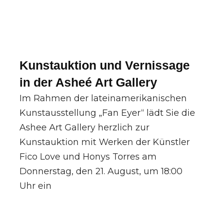
Kunstauktion und Vernissage
in der Asheé Art Gallery
Im Rahmen der lateinamerikanischen
Kunstausstellung „Fan Eyer“ lädt Sie die
Ashee Art Gallery herzlich zur
Kunstauktion mit Werken der Künstler
Fico Love und Honys Torres am
Donnerstag, den 21. August, um 18:00
Uhr ein