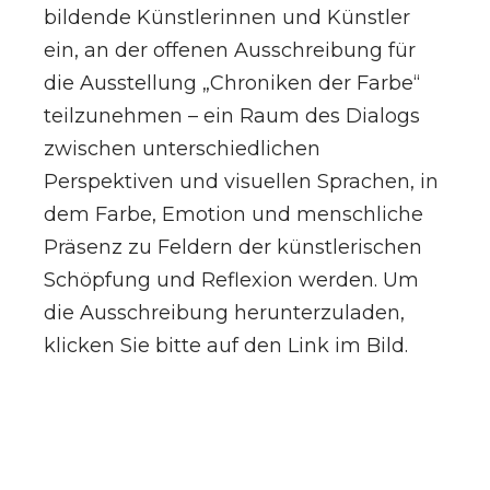
bildende Künstlerinnen und Künstler
ein, an der offenen Ausschreibung für
die Ausstellung „Chroniken der Farbe“
teilzunehmen – ein Raum des Dialogs
zwischen unterschiedlichen
Perspektiven und visuellen Sprachen, in
dem Farbe, Emotion und menschliche
Präsenz zu Feldern der künstlerischen
Schöpfung und Reflexion werden. Um
die Ausschreibung herunterzuladen,
klicken Sie bitte auf den Link im Bild.