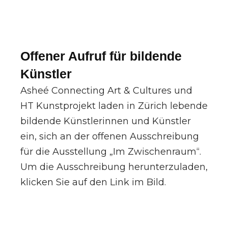
Offener Aufruf für bildende
Künstler
Asheé Connecting Art & Cultures und
HT Kunstprojekt laden in Zürich lebende
bildende Künstlerinnen und Künstler
ein, sich an der offenen Ausschreibung
für die Ausstellung „Im Zwischenraum“.
Um die Ausschreibung herunterzuladen,
klicken Sie auf den Link im Bild.