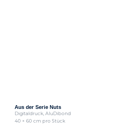
Aus der Serie Nuts
Digitaldruck, AluDibond
40 × 60 cm pro Stück