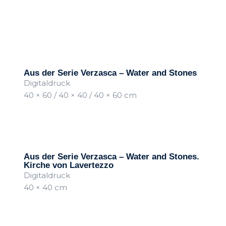
Aus der Serie Verzasca – Water and Stones
Digitaldruck
40 × 60 / 40 × 40 / 40 × 60 cm
Aus der Serie Verzasca – Water and Stones.
Kirche von Lavertezzo
Digitaldruck
40 × 40 cm