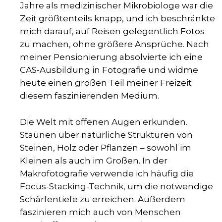
Jahre als medizinischer Mikrobiologe war die
Zeit größtenteils knapp, und ich beschränkte
mich darauf, auf Reisen gelegentlich Fotos
zu machen, ohne größere Ansprüche. Nach
meiner Pensionierung absolvierte ich eine
CAS-Ausbildung in Fotografie und widme
heute einen großen Teil meiner Freizeit
diesem faszinierenden Medium.
Die Welt mit offenen Augen erkunden.
Staunen über natürliche Strukturen von
Steinen, Holz oder Pflanzen – sowohl im
Kleinen als auch im Großen. In der
Makrofotografie verwende ich häufig die
Focus-Stacking-Technik, um die notwendige
Schärfentiefe zu erreichen. Außerdem
faszinieren mich auch von Menschen