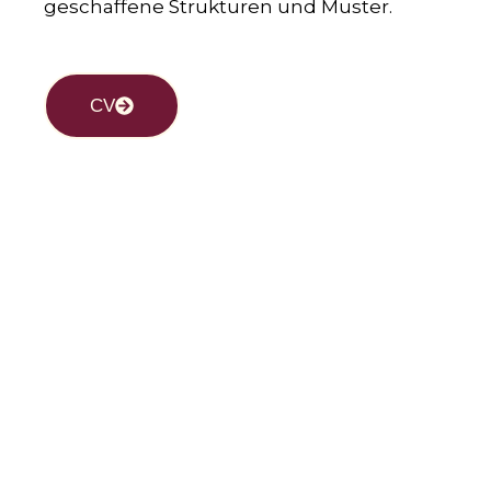
geschaffene Strukturen und Muster.
CV