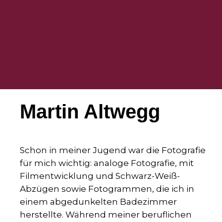
Martin Altwegg
Schon in meiner Jugend war die Fotografie
für mich wichtig: analoge Fotografie, mit
Filmentwicklung und Schwarz-Weiß-
Abzügen sowie Fotogrammen, die ich in
einem abgedunkelten Badezimmer
herstellte. Während meiner beruflichen